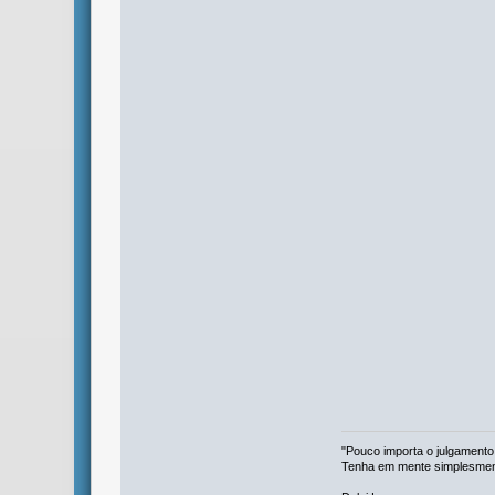
"Pouco importa o julgamento
Tenha em mente simplesmente