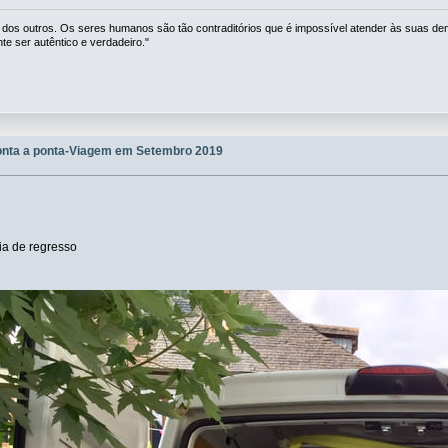
 dos outros. Os seres humanos são tão contraditórios que é impossível atender às suas de
 ser autêntico e verdadeiro."
onta a ponta-Viagem em Setembro 2019
dia de regresso