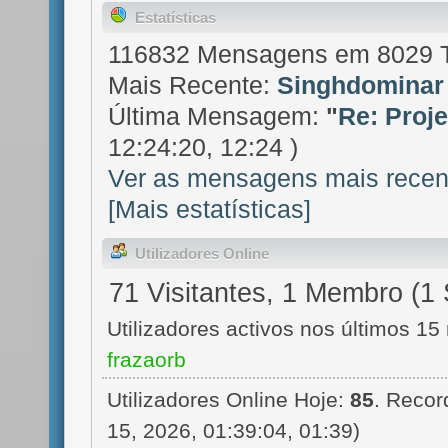
Estatísticas
116832 Mensagens em 8029 
Mais Recente:
Singhdominar
Última Mensagem:
"
Re: Projet
12:24:20, 12:24 )
Ver as mensagens mais recen
[Mais estatísticas]
Utilizadores Online
71 Visitantes, 1 Membro (1 
Utilizadores activos nos últimos 15
frazaorb
Utilizadores Online Hoje:
85
. Recor
15, 2026, 01:39:04, 01:39)