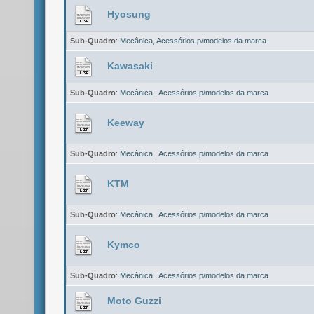
Hyosung
Sub-Quadro
:
Mecânica
,
Acessórios p/modelos da marca
Kawasaki
Sub-Quadro
:
Mecânica
,
Acessórios p/modelos da marca
Keeway
Sub-Quadro
:
Mecânica
,
Acessórios p/modelos da marca
KTM
Sub-Quadro
:
Mecânica
,
Acessórios p/modelos da marca
Kymco
Sub-Quadro
:
Mecânica
,
Acessórios p/modelos da marca
Moto Guzzi