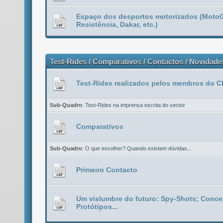
Espaço dos desportos motorizados (MotoG
Resistência, Dakar, etc.)
Test-Rides / Comparativos / Contactos / Novidade
Test-Rides realizados pelos membros do
Sub-Quadro
:
Test-Rides na imprensa escrita do sector
Comparativos
Sub-Quadro
:
O que escolher? Quando existem dúvidas...
Primeiro Contacto
Um vislumbre do futuro: Spy-Shots; Conce
Protótipos...