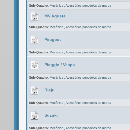
Sub-Quadro
:
Mecânica
,
Acessórios p/modelos da marca
MV Agusta
Sub-Quadro
:
Mecânica
,
Acessórios p/modelos da marca
Peugeot
Sub-Quadro
:
Mecânica
,
Acessórios p/modelos da marca
Piaggio / Vespa
Sub-Quadro
:
Mecânica
,
Acessórios p/modelos da marca
Rieju
Sub-Quadro
:
Mecânica
,
Acessórios p/modelos da marca
Suzuki
Sub-Quadro
:
Mecânica
,
Acessórios p/modelos da marca