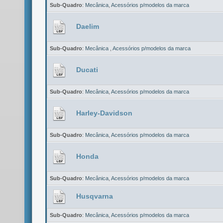
Sub-Quadro
:
Mecânica
,
Acessórios p/modelos da marca
Daelim
Sub-Quadro
:
Mecânica
,
Acessórios p/modelos da marca
Ducati
Sub-Quadro
:
Mecânica
,
Acessórios p/modelos da marca
Harley-Davidson
Sub-Quadro
:
Mecânica
,
Acessórios p/modelos da marca
Honda
Sub-Quadro
:
Mecânica
,
Acessórios p/modelos da marca
Husqvarna
Sub-Quadro
:
Mecânica
,
Acessórios p/modelos da marca