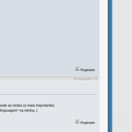
Registado
Responder #1
este as motas (o mais importante).
 linguagem* na minha..)
Registado