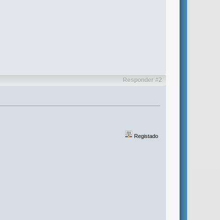
Responder #2
Registado