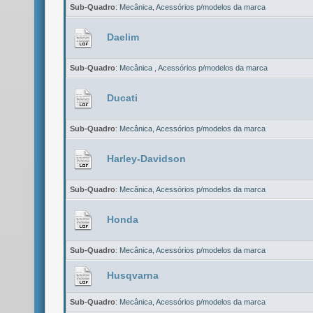
Sub-Quadro
:
Mecânica
,
Acessórios p/modelos da marca
Daelim
Sub-Quadro
:
Mecânica
,
Acessórios p/modelos da marca
Ducati
Sub-Quadro
:
Mecânica
,
Acessórios p/modelos da marca
Harley-Davidson
Sub-Quadro
:
Mecânica
,
Acessórios p/modelos da marca
Honda
Sub-Quadro
:
Mecânica
,
Acessórios p/modelos da marca
Husqvarna
Sub-Quadro
:
Mecânica
,
Acessórios p/modelos da marca