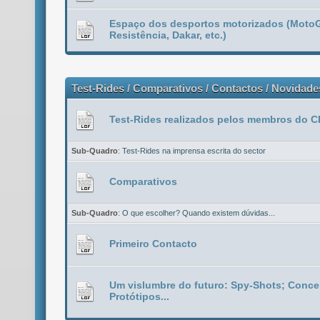
Espaço dos desportos motorizados (MotoG
Resistência, Dakar, etc.)
Test-Rides / Comparativos / Contactos / Novidade
Test-Rides realizados pelos membros do
Sub-Quadro
:
Test-Rides na imprensa escrita do sector
Comparativos
Sub-Quadro
:
O que escolher? Quando existem dúvidas...
Primeiro Contacto
Um vislumbre do futuro: Spy-Shots; Conce
Protótipos...