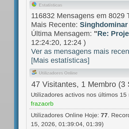
Estatísticas
116832 Mensagens em 8029 
Mais Recente:
Singhdominar
Última Mensagem:
"
Re: Projet
12:24:20, 12:24 )
Ver as mensagens mais recen
[Mais estatísticas]
Utilizadores Online
47 Visitantes, 1 Membro (3 
Utilizadores activos nos últimos 15
frazaorb
Utilizadores Online Hoje:
77
. Recor
15, 2026, 01:39:04, 01:39)