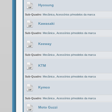
Hyosung
Sub-Quadro
:
Mecânica
,
Acessórios p/modelos da marca
Kawasaki
Sub-Quadro
:
Mecânica
,
Acessórios p/modelos da marca
Keeway
Sub-Quadro
:
Mecânica
,
Acessórios p/modelos da marca
KTM
Sub-Quadro
:
Mecânica
,
Acessórios p/modelos da marca
Kymco
Sub-Quadro
:
Mecânica
,
Acessórios p/modelos da marca
Moto Guzzi