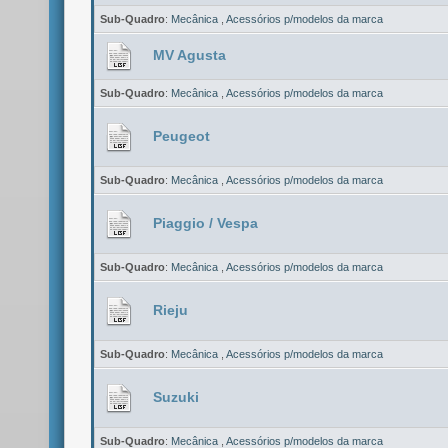
Sub-Quadro
:
Mecânica
,
Acessórios p/modelos da marca
MV Agusta
Sub-Quadro
:
Mecânica
,
Acessórios p/modelos da marca
Peugeot
Sub-Quadro
:
Mecânica
,
Acessórios p/modelos da marca
Piaggio / Vespa
Sub-Quadro
:
Mecânica
,
Acessórios p/modelos da marca
Rieju
Sub-Quadro
:
Mecânica
,
Acessórios p/modelos da marca
Suzuki
Sub-Quadro
:
Mecânica
,
Acessórios p/modelos da marca