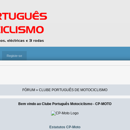
Registe-se
FÓRUM » CLUBE PORTUGUÊS DE MOTOCICLISMO
Bem vindo ao Clube Português Motociclismo - CP-MOTO
Estatutos CP-Moto