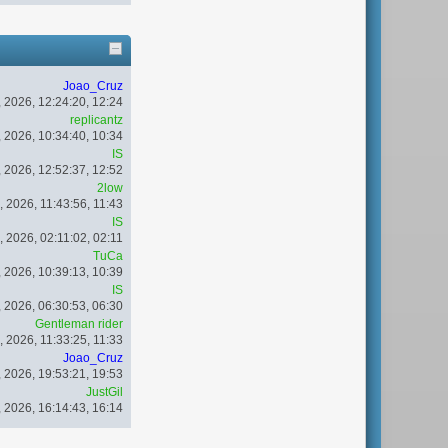
Joao_Cruz
, 2026, 12:24:20, 12:24
replicantz
, 2026, 10:34:40, 10:34
IS
, 2026, 12:52:37, 12:52
2low
, 2026, 11:43:56, 11:43
IS
, 2026, 02:11:02, 02:11
TuCa
, 2026, 10:39:13, 10:39
IS
, 2026, 06:30:53, 06:30
Gentleman rider
, 2026, 11:33:25, 11:33
Joao_Cruz
, 2026, 19:53:21, 19:53
JustGil
, 2026, 16:14:43, 16:14