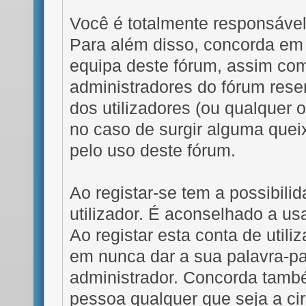
Você é totalmente responsáve
Para além disso, concorda em 
equipa deste fórum, assim como
administradores do fórum reser
dos utilizadores (ou qualquer 
no caso de surgir alguma quei
pelo uso deste fórum.
Ao registar-se tem a possibil
utilizador. É aconselhado a us
Ao registar esta conta de util
em nunca dar a sua palavra-p
administrador. Concorda també
pessoa qualquer que seja a ci