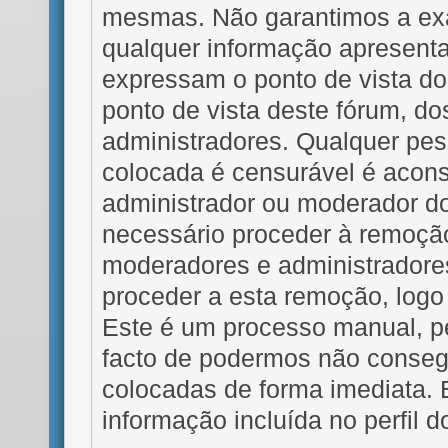
mesmas. Não garantimos a exac
qualquer informação apresen
expressam o ponto de vista do
ponto de vista deste fórum, d
administradores. Qualquer p
colocada é censurável é acons
administrador ou moderador do
necessário proceder à remoçã
moderadores e administradores
proceder a esta remoção, logo
Este é um processo manual, 
facto de podermos não conseg
colocadas de forma imediata. E
informação incluída no perfil 