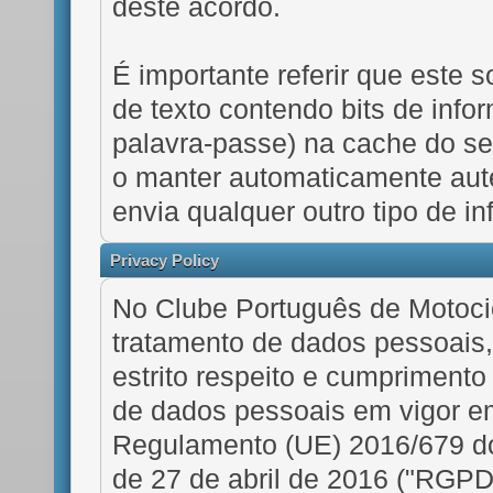
deste acordo.
É importante referir que este s
de texto contendo bits de info
palavra-passe) na cache do se
o manter automaticamente aut
envia qualquer outro tipo de 
Privacy Policy
No Clube Português de Motocic
tratamento de dados pessoais,
estrito respeito e cumprimento
de dados pessoais em vigor 
Regulamento (UE) 2016/679 d
de 27 de abril de 2016 ("RGPD