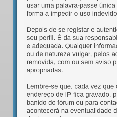
usar uma palavra-passe única 
forma a impedir o uso indevi
Depois de se registar e autent
seu perfil. É da sua responsab
e adequada. Qualquer informa
ou de natureza vulgar, pelos a
removida, com ou sem aviso p
apropriadas.
Lembre-se que, cada vez que
endereço de IP fica gravado, p
banido do fórum ou para conta
acontecerá na eventualidade d