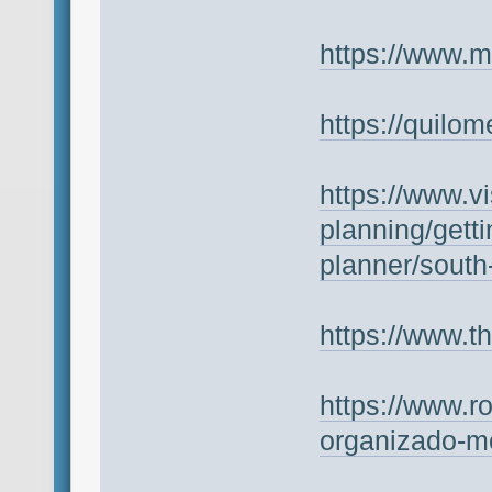
https://www.mo
https://quilom
https://www.vi
planning/getti
planner/south
https://www.th
https://www.ro
organizado-mo